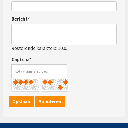
Bericht*
Resterende karakters: 1000
Captcha*
Opslaan
Annuleren